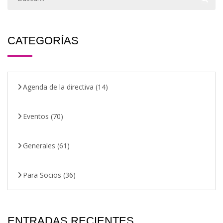
CATEGORÍAS
Agenda de la directiva
(14)
Eventos
(70)
Generales
(61)
Para Socios
(36)
ENTRADAS RECIENTES