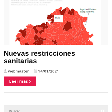
Nuevas restricciones
sanitarias
webmaster
14/01/2021
Leer más