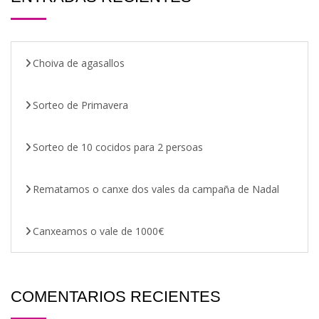
Choiva de agasallos
Sorteo de Primavera
Sorteo de 10 cocidos para 2 persoas
Rematamos o canxe dos vales da campaña de Nadal
Canxeamos o vale de 1000€
COMENTARIOS RECIENTES