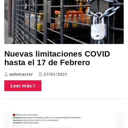
Nuevas limitaciones COVID
hasta el 17 de Febrero
webmaster
27/01/2021
Leer más