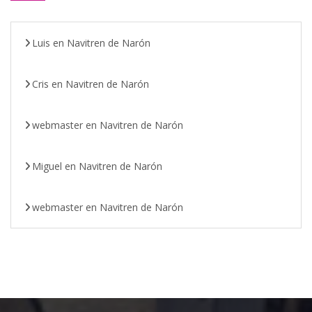
Luis
en
Navitren de Narón
Cris
en
Navitren de Narón
webmaster
en
Navitren de Narón
Miguel
en
Navitren de Narón
webmaster
en
Navitren de Narón