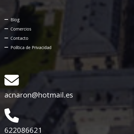
Blog
Comercios
Contacto
Política de Privacidad
acnaron@hotmail.es
622086621