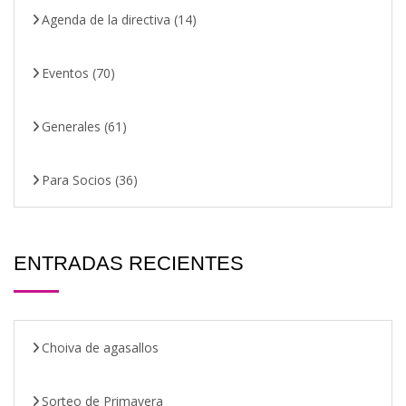
Agenda de la directiva
(14)
Eventos
(70)
Generales
(61)
Para Socios
(36)
ENTRADAS RECIENTES
Choiva de agasallos
Sorteo de Primavera