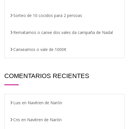
Sorteo de 10 cocidos para 2 persoas
Rematamos o canxe dos vales da campaña de Nadal
Canxeamos o vale de 1000€
COMENTARIOS RECIENTES
Luis
en
Navitren de Narón
Cris
en
Navitren de Narón