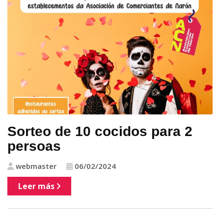
Sorteo de 10 cocidos para 2
persoas
webmaster
06/02/2024
Leer más