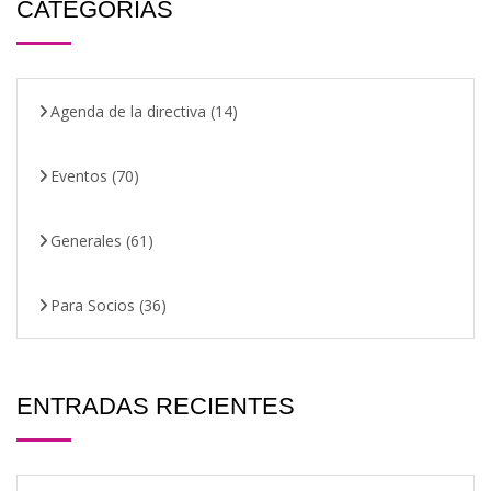
CATEGORÍAS
Agenda de la directiva
(14)
Eventos
(70)
Generales
(61)
Para Socios
(36)
ENTRADAS RECIENTES