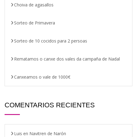
Choiva de agasallos
Sorteo de Primavera
Sorteo de 10 cocidos para 2 persoas
Rematamos o canxe dos vales da campaña de Nadal
Canxeamos o vale de 1000€
COMENTARIOS RECIENTES
Luis
en
Navitren de Narón