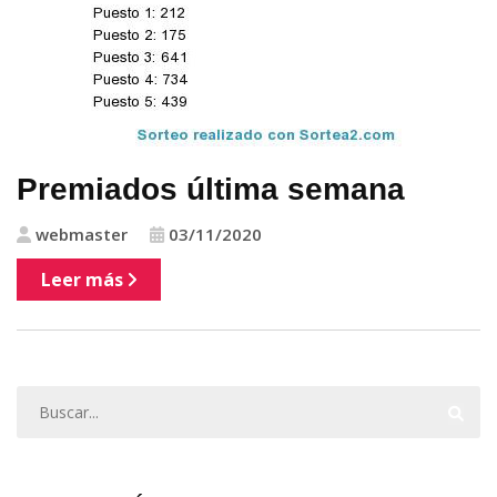
Premiados última semana
webmaster
03/11/2020
Leer más