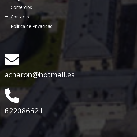
Comercios
Contacto
Política de Privacidad
acnaron@hotmail.es
622086621