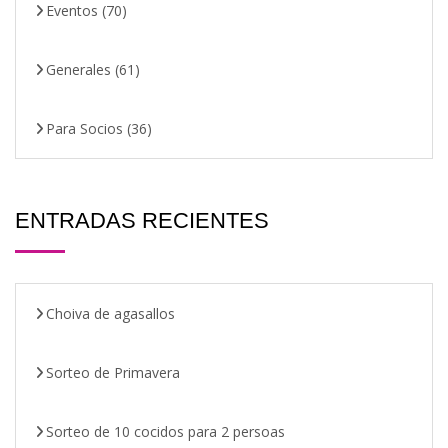
Eventos
(70)
Generales
(61)
Para Socios
(36)
ENTRADAS RECIENTES
Choiva de agasallos
Sorteo de Primavera
Sorteo de 10 cocidos para 2 persoas