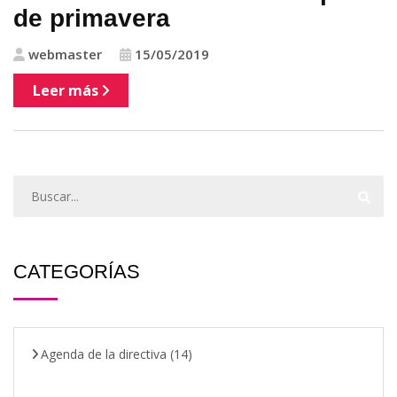
de primavera
webmaster
15/05/2019
Leer más
CATEGORÍAS
Agenda de la directiva
(14)