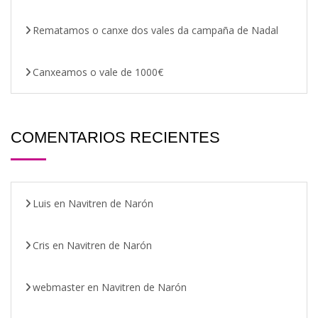
Rematamos o canxe dos vales da campaña de Nadal
Canxeamos o vale de 1000€
COMENTARIOS RECIENTES
Luis
en
Navitren de Narón
Cris
en
Navitren de Narón
webmaster
en
Navitren de Narón