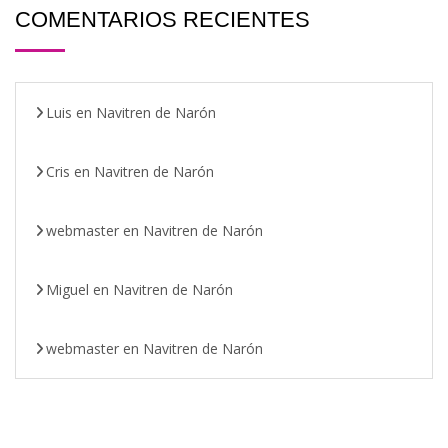
COMENTARIOS RECIENTES
Luis
en
Navitren de Narón
Cris
en
Navitren de Narón
webmaster
en
Navitren de Narón
Miguel
en
Navitren de Narón
webmaster
en
Navitren de Narón