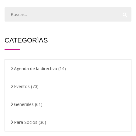
CATEGORÍAS
Agenda de la directiva
(14)
Eventos
(70)
Generales
(61)
Para Socios
(36)