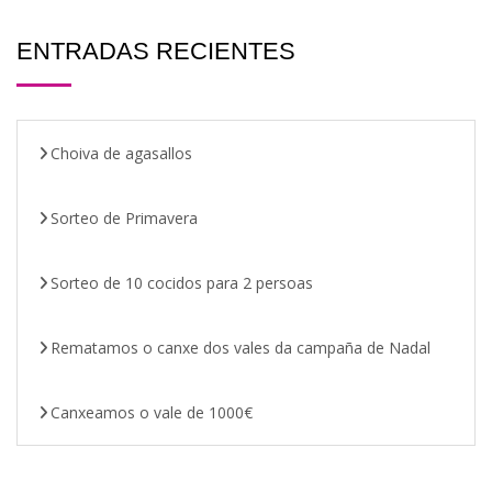
ENTRADAS RECIENTES
Choiva de agasallos
Sorteo de Primavera
Sorteo de 10 cocidos para 2 persoas
Rematamos o canxe dos vales da campaña de Nadal
Canxeamos o vale de 1000€