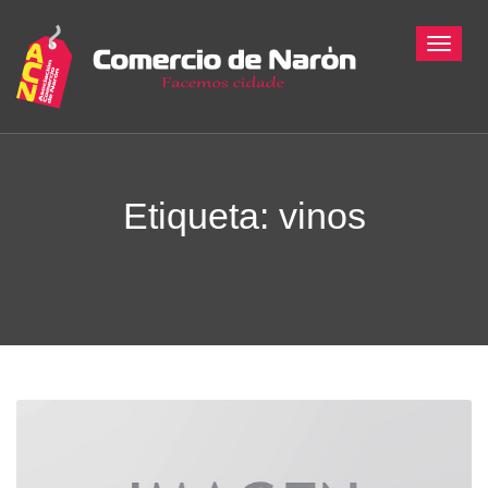
Toggle
Etiqueta:
vinos