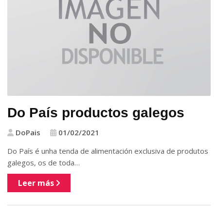
Do País productos galegos
DoPais
01/02/2021
Do País é unha tenda de alimentación exclusiva de produtos
galegos, os de toda…
Leer más