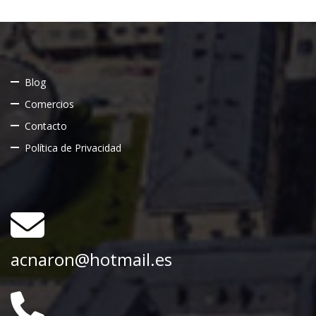
Blog
Comercios
Contacto
Política de Privacidad
acnaron@hotmail.es