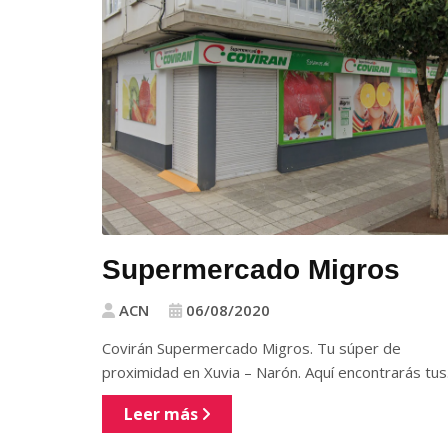
Supermercado Migros
ACN
06/08/2020
Covirán Supermercado Migros. Tu súper de
proximidad en Xuvia – Narón. Aquí encontrarás tu
Leer más