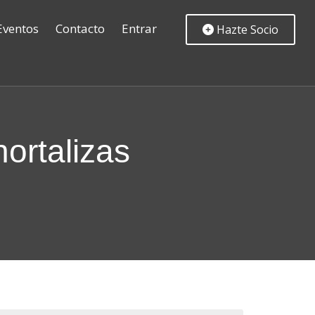
Eventos
Contacto
Entrar
Hazte Socio
hortalizas