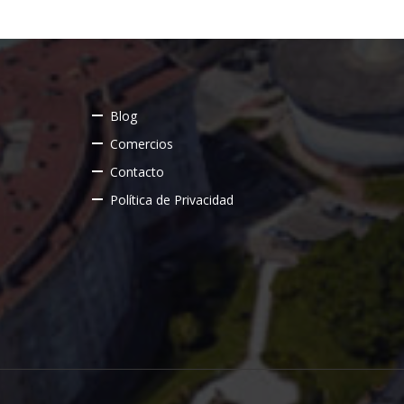
Blog
Comercios
Contacto
Política de Privacidad