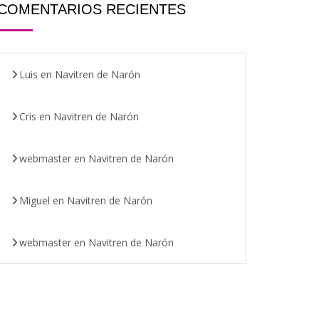
COMENTARIOS RECIENTES
Luis
en
Navitren de Narón
Cris
en
Navitren de Narón
webmaster
en
Navitren de Narón
Miguel
en
Navitren de Narón
webmaster
en
Navitren de Narón