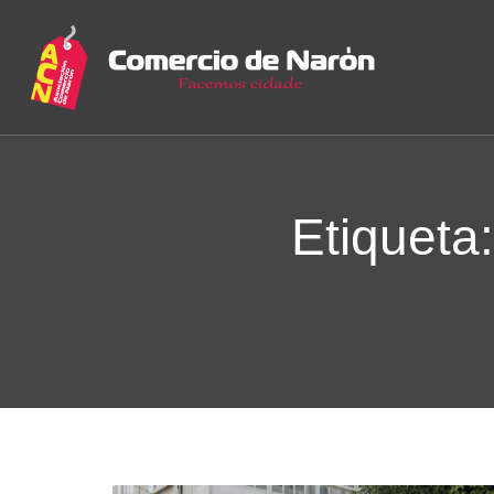
Etiqueta