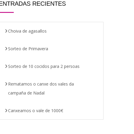
ENTRADAS RECIENTES
Choiva de agasallos
Sorteo de Primavera
Sorteo de 10 cocidos para 2 persoas
Rematamos o canxe dos vales da
campaña de Nadal
Canxeamos o vale de 1000€