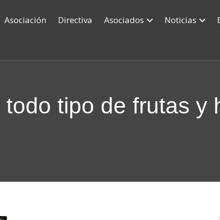
Asociación
Directiva
Asociados
Noticias
:
todo tipo de frutas y 