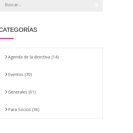
CATEGORÍAS
Agenda de la directiva
(14)
Eventos
(70)
Generales
(61)
Para Socios
(36)