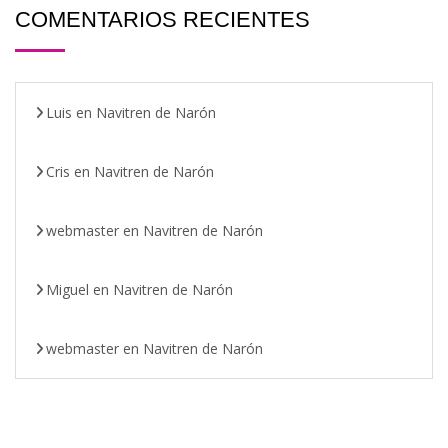
COMENTARIOS RECIENTES
Luis
en
Navitren de Narón
Cris
en
Navitren de Narón
webmaster
en
Navitren de Narón
Miguel
en
Navitren de Narón
webmaster
en
Navitren de Narón