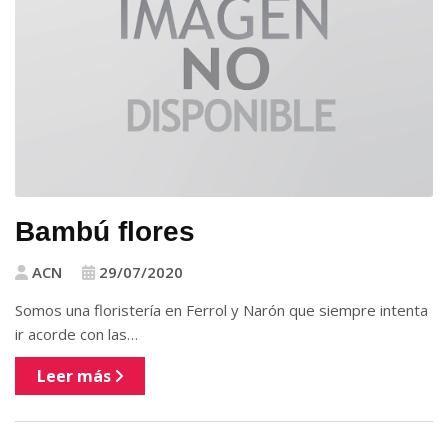
Bambú flores
ACN
29/07/2020
Somos una floristería en Ferrol y Narón que siempre intenta
ir acorde con las…
Leer más