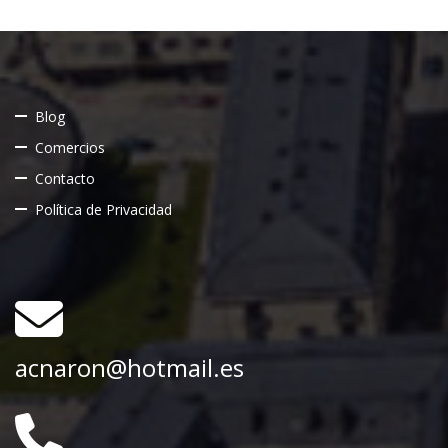
Blog
Comercios
Contacto
Política de Privacidad
acnaron@hotmail.es