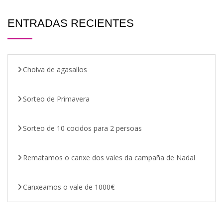
ENTRADAS RECIENTES
Choiva de agasallos
Sorteo de Primavera
Sorteo de 10 cocidos para 2 persoas
Rematamos o canxe dos vales da campaña de Nadal
Canxeamos o vale de 1000€