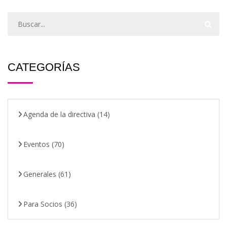
CATEGORÍAS
Agenda de la directiva
(14)
Eventos
(70)
Generales
(61)
Para Socios
(36)