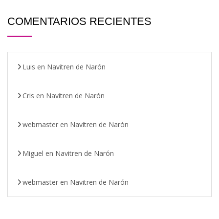
COMENTARIOS RECIENTES
Luis
en
Navitren de Narón
Cris
en
Navitren de Narón
webmaster
en
Navitren de Narón
Miguel
en
Navitren de Narón
webmaster
en
Navitren de Narón