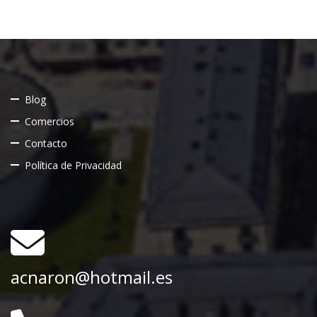
Blog
Comercios
Contacto
Política de Privacidad
acnaron@hotmail.es