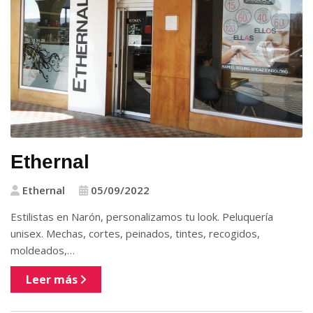
Ethernal
Ethernal
05/09/2022
Estilistas en Narón, personalizamos tu look. Peluquería
unisex. Mechas, cortes, peinados, tintes, recogidos,
moldeados,…
Leer más