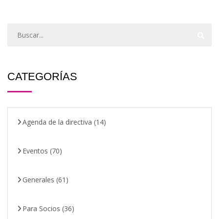
CATEGORÍAS
Agenda de la directiva
(14)
Eventos
(70)
Generales
(61)
Para Socios
(36)