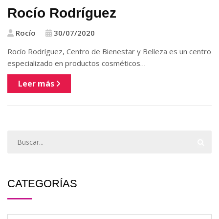
Rocío Rodríguez
Rocío
30/07/2020
Rocío Rodríguez, Centro de Bienestar y Belleza es un centro
especializado en productos cosméticos…
Leer más
CATEGORÍAS