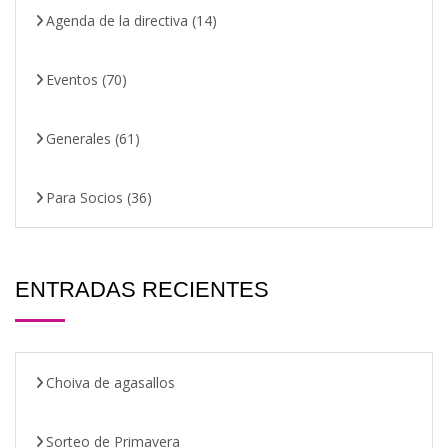
Agenda de la directiva
(14)
Eventos
(70)
Generales
(61)
Para Socios
(36)
ENTRADAS RECIENTES
Choiva de agasallos
Sorteo de Primavera