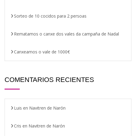
Sorteo de 10 cocidos para 2 persoas
Rematamos o canxe dos vales da campaña de Nadal
Canxeamos o vale de 1000€
COMENTARIOS RECIENTES
Luis
en
Navitren de Narón
Cris
en
Navitren de Narón