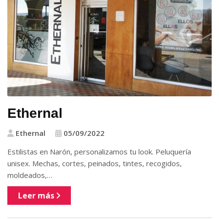
Ethernal
Ethernal
05/09/2022
Estilistas en Narón, personalizamos tu look. Peluquería
unisex. Mechas, cortes, peinados, tintes, recogidos,
moldeados,…
Leer más