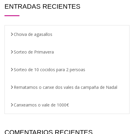
ENTRADAS RECIENTES
Choiva de agasallos
Sorteo de Primavera
Sorteo de 10 cocidos para 2 persoas
Rematamos o canxe dos vales da campaña de Nadal
Canxeamos o vale de 1000€
COMENTARIOS RECIENTES