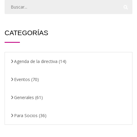
CATEGORÍAS
Agenda de la directiva
(14)
Eventos
(70)
Generales
(61)
Para Socios
(36)