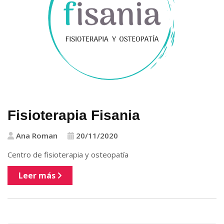
Fisioterapia Fisania
Ana Roman
20/11/2020
Centro de fisioterapia y osteopatía
Leer más