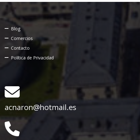
Blog
Comercios
Contacto
Política de Privacidad
acnaron@hotmail.es