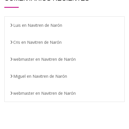
Luis
en
Navitren de Narón
Cris
en
Navitren de Narón
webmaster
en
Navitren de Narón
Miguel
en
Navitren de Narón
webmaster
en
Navitren de Narón