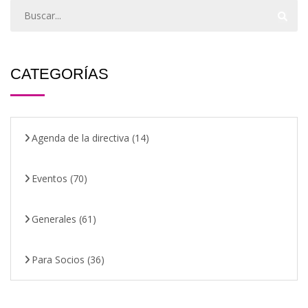
CATEGORÍAS
Agenda de la directiva
(14)
Eventos
(70)
Generales
(61)
Para Socios
(36)