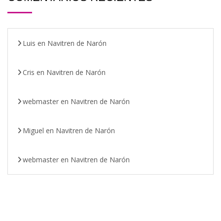
Luis
en
Navitren de Narón
Cris
en
Navitren de Narón
webmaster
en
Navitren de Narón
Miguel
en
Navitren de Narón
webmaster
en
Navitren de Narón