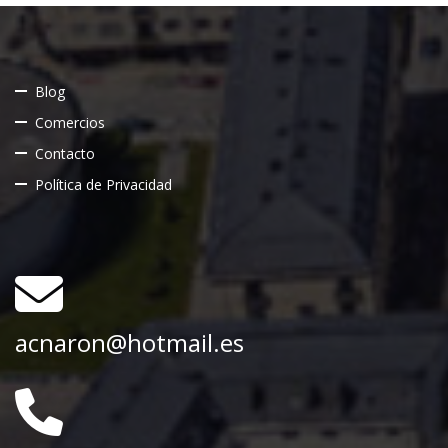
Blog
Comercios
Contacto
Política de Privacidad
acnaron@hotmail.es