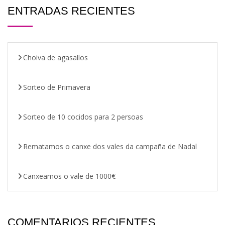
ENTRADAS RECIENTES
Choiva de agasallos
Sorteo de Primavera
Sorteo de 10 cocidos para 2 persoas
Rematamos o canxe dos vales da campaña de Nadal
Canxeamos o vale de 1000€
COMENTARIOS RECIENTES