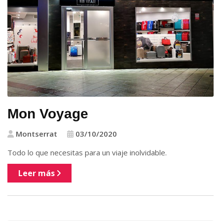
Mon Voyage
Montserrat
03/10/2020
Todo lo que necesitas para un viaje inolvidable.
Leer más