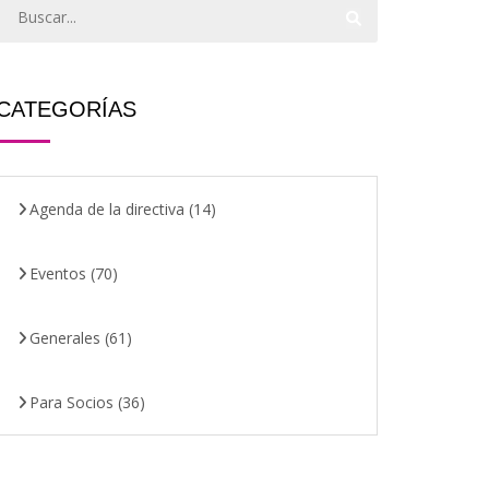
CATEGORÍAS
Agenda de la directiva
(14)
Eventos
(70)
Generales
(61)
Para Socios
(36)