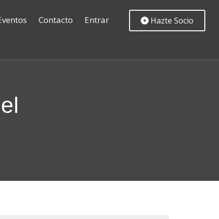
Eventos
Contacto
Entrar
Hazte Socio
el