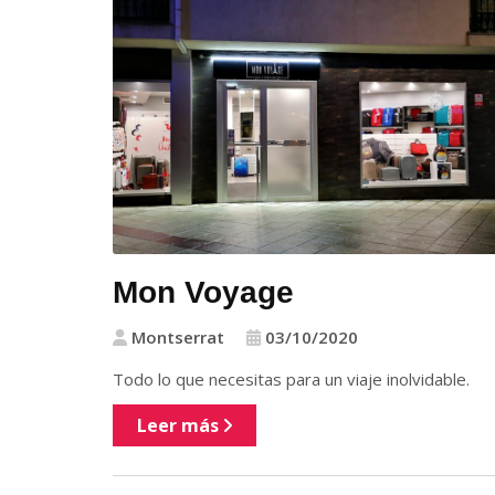
Mon Voyage
Montserrat
03/10/2020
Todo lo que necesitas para un viaje inolvidable.
Leer más