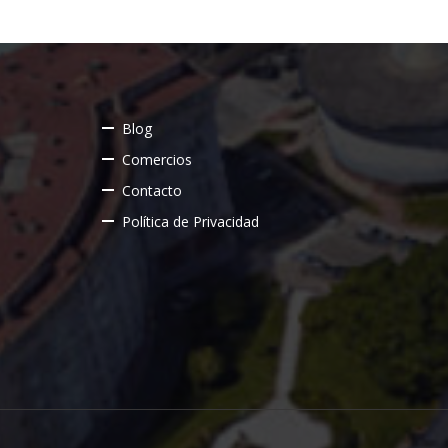
Blog
Comercios
Contacto
Política de Privacidad