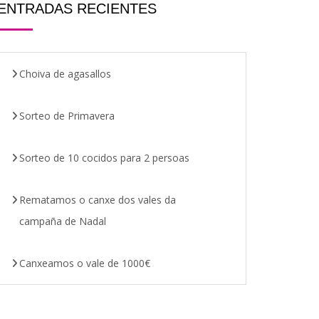
ENTRADAS RECIENTES
Choiva de agasallos
Sorteo de Primavera
Sorteo de 10 cocidos para 2 persoas
Rematamos o canxe dos vales da
campaña de Nadal
Canxeamos o vale de 1000€