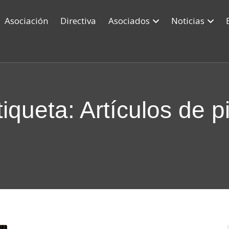
Asociación
Directiva
Asociados
Noticias
tiqueta:
Artículos de pi