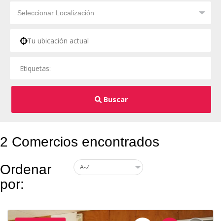
Buscar
2 Comercios encontrados
Ordenar
por: