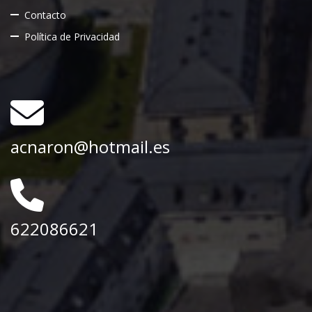
Contacto
Política de Privacidad
acnaron@hotmail.es
622086621