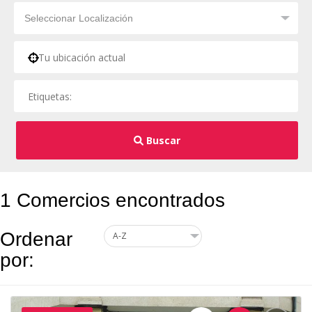
Buscar
1 Comercios encontrados
Ordenar
por: