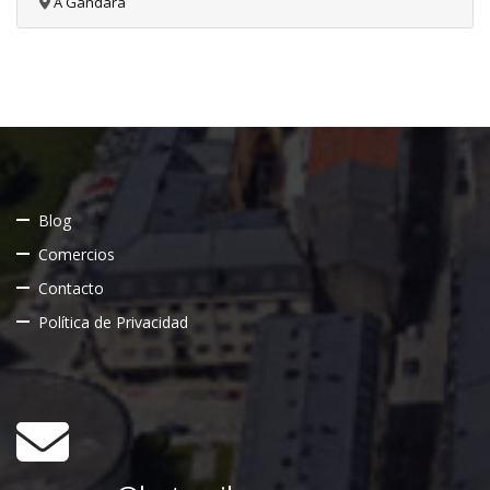
A Gándara
Blog
Comercios
Contacto
Política de Privacidad