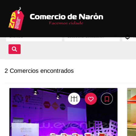
2 Comercios encontrados
14Me
Gusta