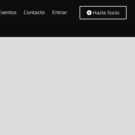
Eventos
Contacto
Entrar
Hazte Socio