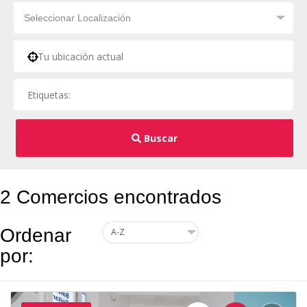
Buscar
2 Comercios encontrados
Ordenar
por: