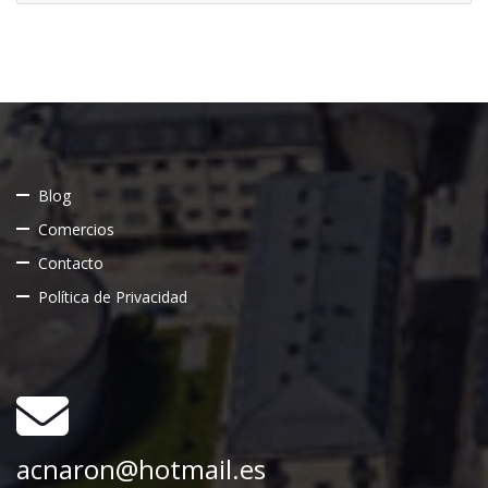
Blog
Comercios
Contacto
Política de Privacidad
acnaron@hotmail.es