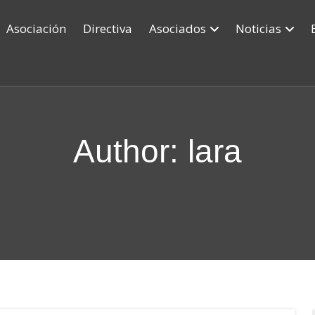
Asociación
Directiva
Asociados
Noticias
Author:
lara