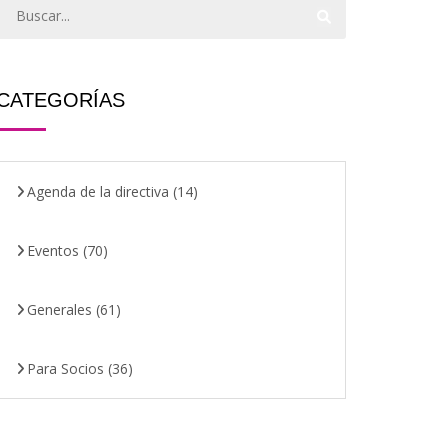
CATEGORÍAS
Agenda de la directiva
(14)
Eventos
(70)
Generales
(61)
Para Socios
(36)