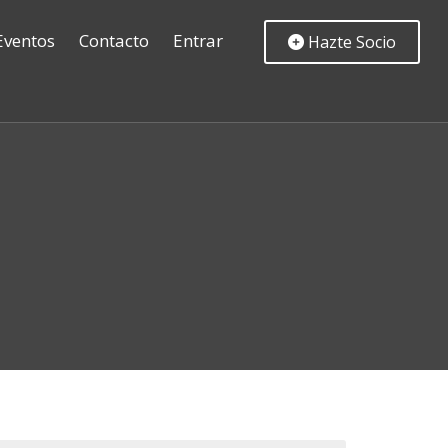
Eventos
Contacto
Entrar
Hazte Socio