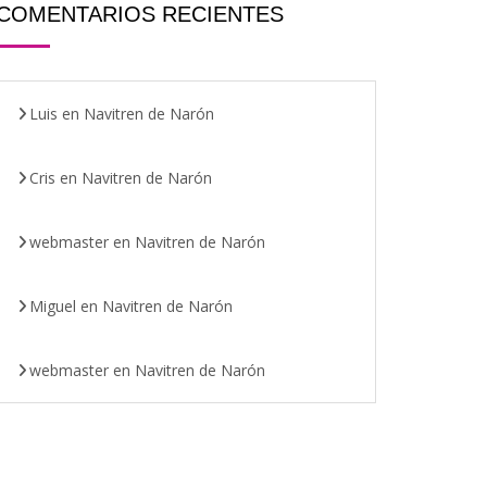
COMENTARIOS RECIENTES
Luis
en
Navitren de Narón
Cris
en
Navitren de Narón
webmaster
en
Navitren de Narón
Miguel
en
Navitren de Narón
webmaster
en
Navitren de Narón