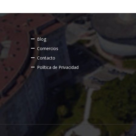
Blog
Comercios
Contacto
Política de Privacidad