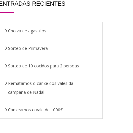
ENTRADAS RECIENTES
Choiva de agasallos
Sorteo de Primavera
Sorteo de 10 cocidos para 2 persoas
Rematamos o canxe dos vales da
campaña de Nadal
Canxeamos o vale de 1000€