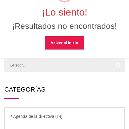
¡Lo siento!
¡Resultados no encontrados!
Volver al Inicio
CATEGORÍAS
Agenda de la directiva
(14)