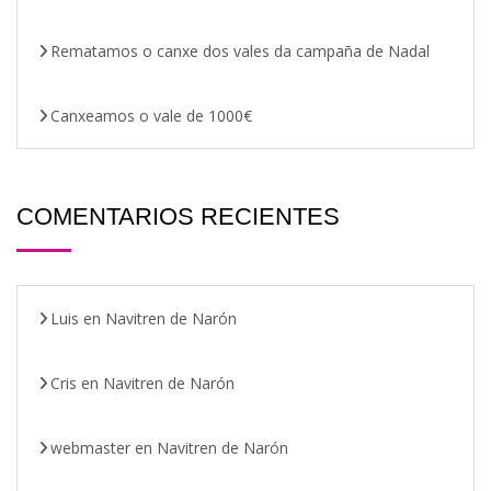
Rematamos o canxe dos vales da campaña de Nadal
Canxeamos o vale de 1000€
COMENTARIOS RECIENTES
Luis
en
Navitren de Narón
Cris
en
Navitren de Narón
webmaster
en
Navitren de Narón