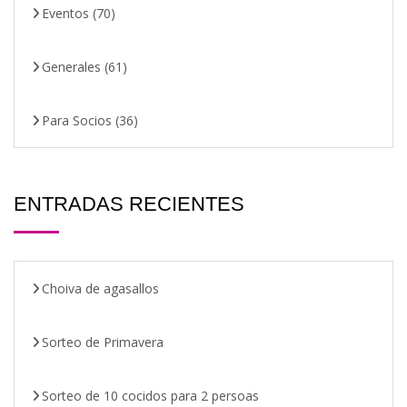
Eventos
(70)
Generales
(61)
Para Socios
(36)
ENTRADAS RECIENTES
Choiva de agasallos
Sorteo de Primavera
Sorteo de 10 cocidos para 2 persoas