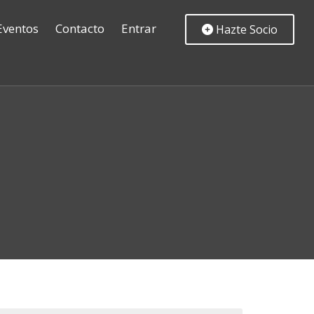
Eventos
Contacto
Entrar
Hazte Socio