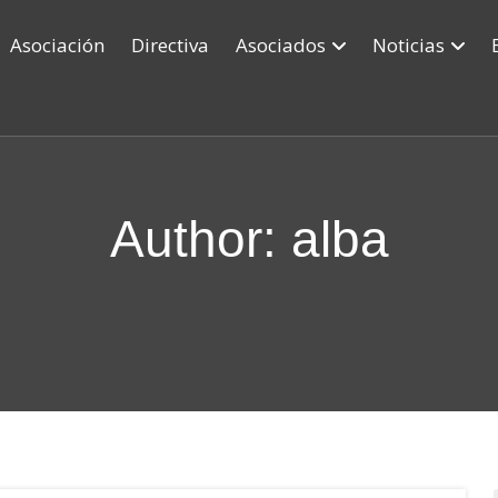
Asociación
Directiva
Asociados
Noticias
Author:
alba