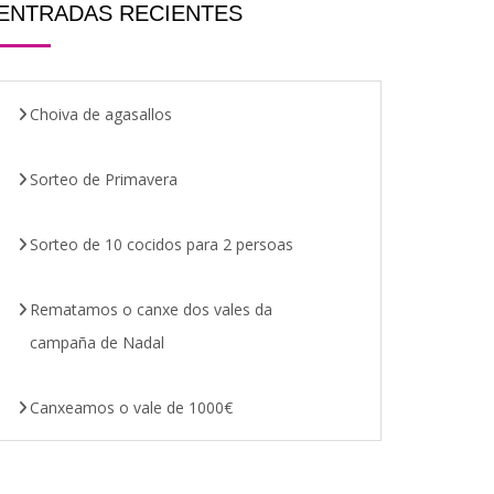
ENTRADAS RECIENTES
Choiva de agasallos
Sorteo de Primavera
Sorteo de 10 cocidos para 2 persoas
Rematamos o canxe dos vales da
campaña de Nadal
Canxeamos o vale de 1000€