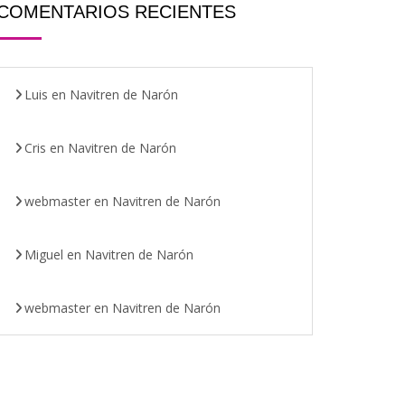
COMENTARIOS RECIENTES
Luis
en
Navitren de Narón
Cris
en
Navitren de Narón
webmaster
en
Navitren de Narón
Miguel
en
Navitren de Narón
webmaster
en
Navitren de Narón