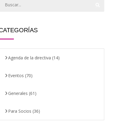
CATEGORÍAS
Agenda de la directiva
(14)
Eventos
(70)
Generales
(61)
Para Socios
(36)