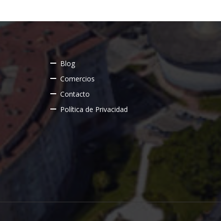
Blog
Comercios
Contacto
Política de Privacidad