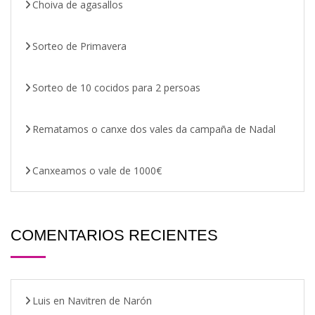
Choiva de agasallos
Sorteo de Primavera
Sorteo de 10 cocidos para 2 persoas
Rematamos o canxe dos vales da campaña de Nadal
Canxeamos o vale de 1000€
COMENTARIOS RECIENTES
Luis
en
Navitren de Narón