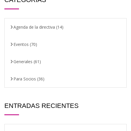
Agenda de la directiva
(14)
Eventos
(70)
Generales
(61)
Para Socios
(36)
ENTRADAS RECIENTES