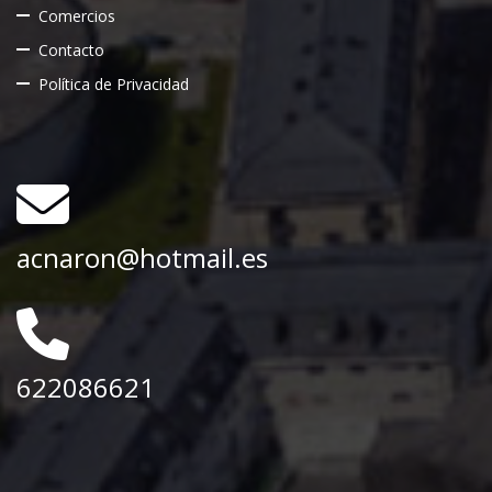
Comercios
Contacto
Política de Privacidad
acnaron@hotmail.es
622086621