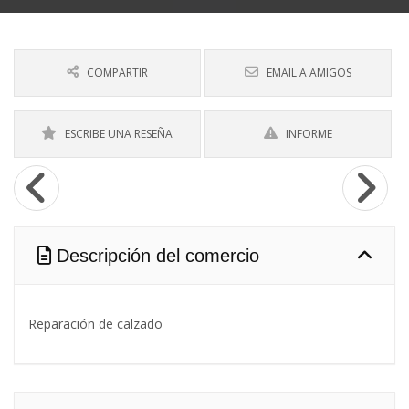
COMPARTIR
EMAIL A AMIGOS
ESCRIBE UNA RESEÑA
INFORME
Descripción del comercio
Reparación de calzado