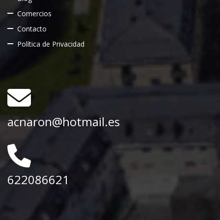
Comercios
Contacto
Política de Privacidad
acnaron@hotmail.es
622086621