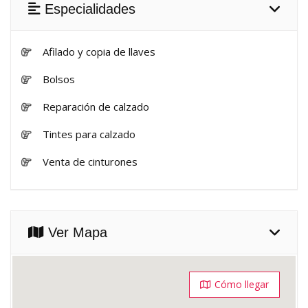
Especialidades
Afilado y copia de llaves
Bolsos
Reparación de calzado
Tintes para calzado
Venta de cinturones
Ver Mapa
Cómo llegar