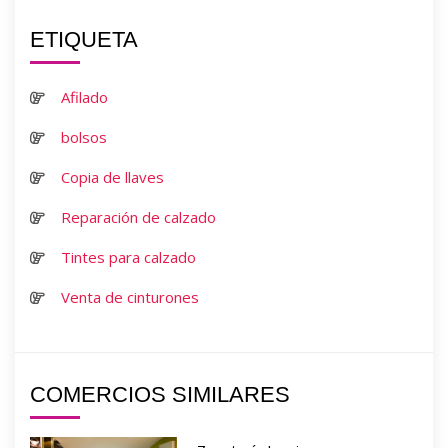
ETIQUETA
Afilado
bolsos
Copia de llaves
Reparación de calzado
Tintes para calzado
Venta de cinturones
COMERCIOS SIMILARES