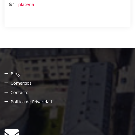
platería
Blog
Comercios
Contacto
Política de Privacidad