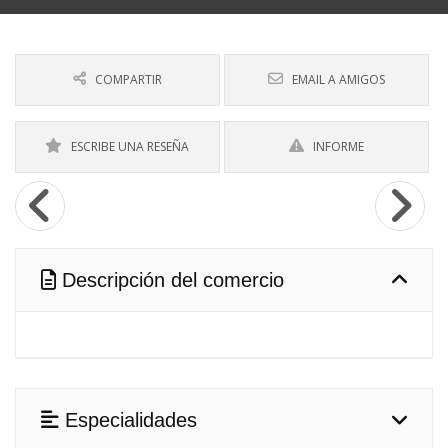
COMPARTIR
EMAIL A AMIGOS
ESCRIBE UNA RESEÑA
INFORME
Descripción del comercio
Especialidades