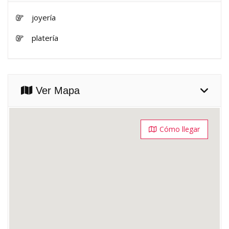
joyería
platería
Ver Mapa
Cómo llegar