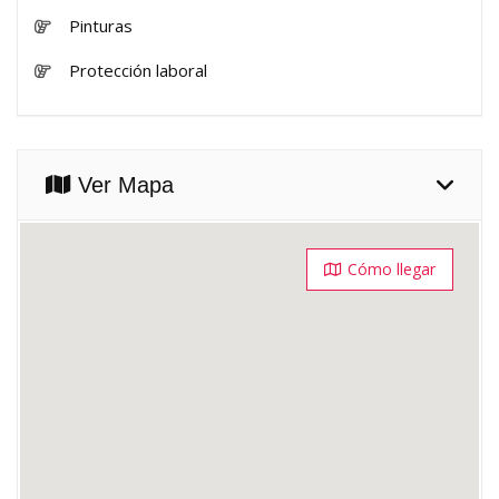
Pinturas
Protección laboral
Ver Mapa
Cómo llegar