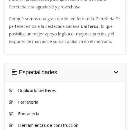
ferretería sea agradable y provechosa.
Por qué somos una gran opción en ferretería. Ferretería Fir
pertenecemos a la destacada cadena
Unifersa
, lo que
posibilita un mejor apoyo logístico, mejores precios y el
disponer de marcas de suma confianza en el mercado.
Especialidades
Duplicado de llaves
Ferretería
Fontanería
Herramientas de construcción