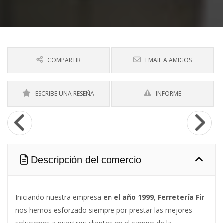
COMPARTIR
EMAIL A AMIGOS
ESCRIBE UNA RESEÑA
INFORME
Descripción del comercio
Iniciando nuestra empresa
en el año 1999
,
Ferretería Fir
nos hemos esforzado siempre por prestar las mejores
soluciones a nuestros clientes en el campo de la