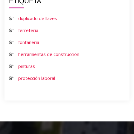
ETIQUETA
duplicado de llaves
ferretería
fontanería
herramientas de construcción
pinturas
protección laboral