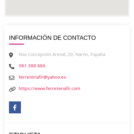
INFORMACIÓN DE CONTACTO
Rúa Concepción Arenal, 20, Narón, España
981 388 886
ferreteriafir@yahoo.es
https://www.ferreteriafir.com