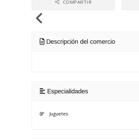
COMPARTIR
Descripción del comercio
Especialidades
Juguetes