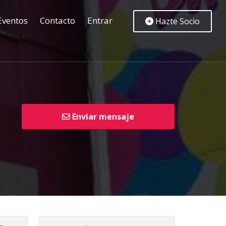
Eventos
Contacto
Entrar
Hazte Socio
Enviar mensaje