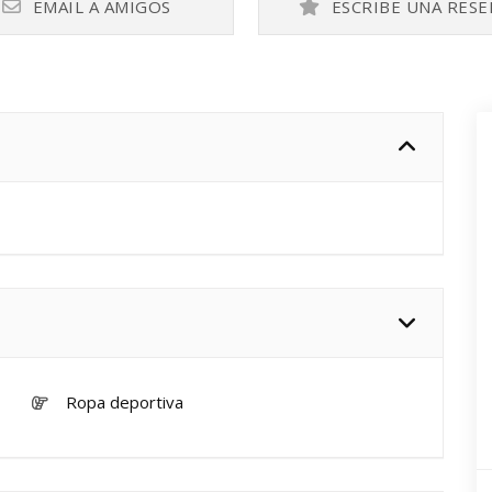
EMAIL A AMIGOS
ESCRIBE UNA RESE
Ropa deportiva