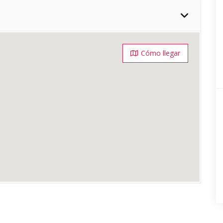
Cómo llegar