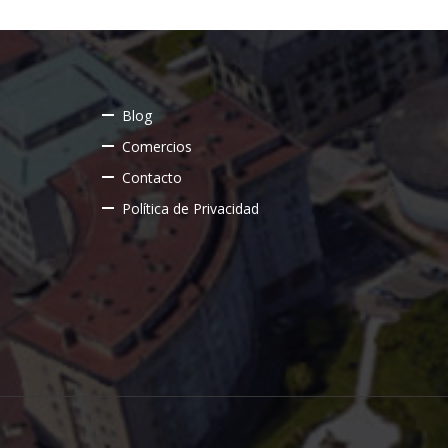
Blog
Comercios
Contacto
Política de Privacidad