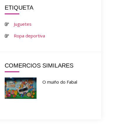
ETIQUETA
Juguetes
Ropa deportiva
COMERCIOS SIMILARES
O muiño do Fabal