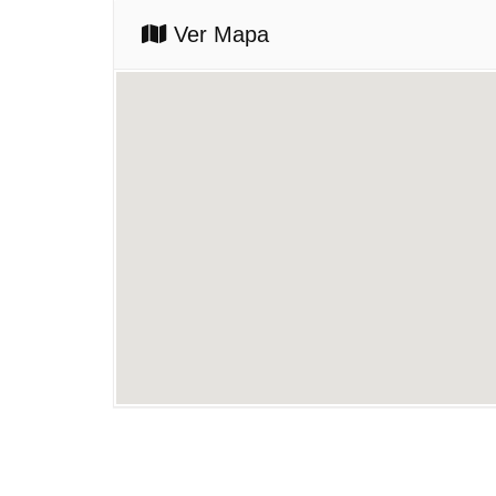
Ver Mapa