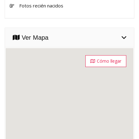
Fotos recién nacidos
Ver Mapa
Cómo llegar