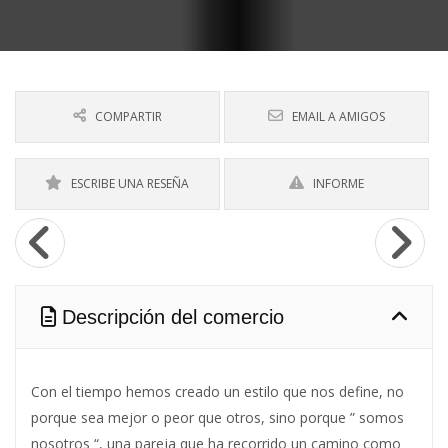
COMPARTIR
EMAIL A AMIGOS
ESCRIBE UNA RESEÑA
INFORME
Descripción del comercio
Con el tiempo hemos creado un estilo que nos define, no
porque sea mejor o peor que otros, sino porque ” somos
nosotros “, una pareja que ha recorrido un camino como