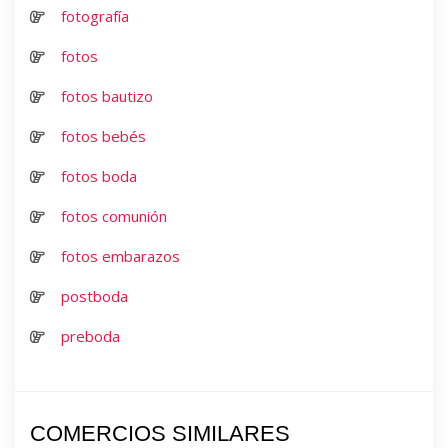
fotografía
fotos
fotos bautizo
fotos bebés
fotos boda
fotos comunión
fotos embarazos
postboda
preboda
COMERCIOS SIMILARES