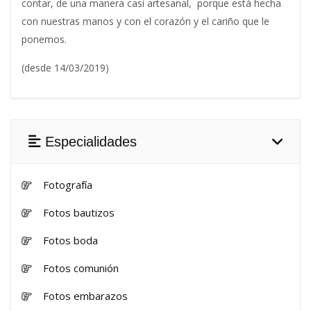
contar, de una manera casi artesanal, porque está hecha
con nuestras manos y con el corazón y el cariño que le
ponemos.
(desde 14/03/2019)
Especialidades
Fotografía
Fotos bautizos
Fotos boda
Fotos comunión
Fotos embarazos