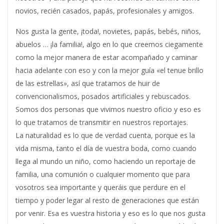
novios, recién casados, papás, profesionales y amigos.
Nos gusta la gente, ¡toda!, novietes, papás, bebés, niños,
abuelos … ¡la familia!, algo en lo que creemos ciegamente
como la mejor manera de estar acompañado y caminar
hacia adelante con eso y con la mejor guía «el tenue brillo
de las estrellas», así que tratamos de huir de
convencionalismos, posados artificiales y rebuscados.
Somos dos personas que vivimos nuestro oficio y eso es
lo que tratamos de transmitir en nuestros reportajes.
La naturalidad es lo que de verdad cuenta, porque es la
vida misma, tanto el día de vuestra boda, como cuando
llega al mundo un niño, como haciendo un reportaje de
familia, una comunión o cualquier momento que para
vosotros sea importante y queráis que perdure en el
tiempo y poder legar al resto de generaciones que están
por venir. Esa es vuestra historia y eso es lo que nos gusta